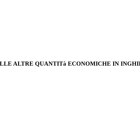
ELLE ALTRE QUANTITà ECONOMICHE IN INGHIL