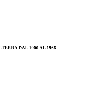
TERRA DAL 1900 AL 1966