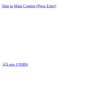
Skip to Main Content (Press Enter)