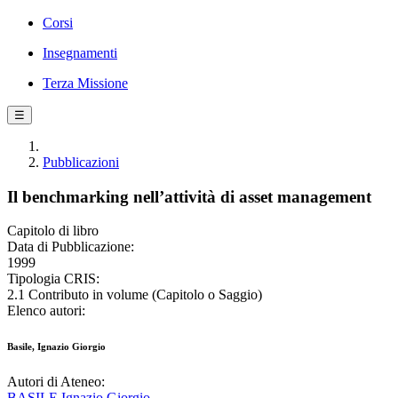
Corsi
Insegnamenti
Terza Missione
☰
Pubblicazioni
Il benchmarking nell’attività di asset management
Capitolo di libro
Data di Pubblicazione:
1999
Tipologia CRIS:
2.1 Contributo in volume (Capitolo o Saggio)
Elenco autori:
Basile, Ignazio Giorgio
Autori di Ateneo:
BASILE Ignazio Giorgio