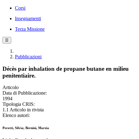
Corsi
Insegnamenti
Terza Missione
☰
Pubblicazioni
Décès par inhalation de propane butane en milieu
penitentiaire.
Articolo
Data di Pubblicazione:
1994
Tipologia CRIS:
1.1 Articolo in rivista
Elenco autori:
Perotti, Silvia; Bernini, Marzia