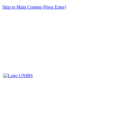
Skip to Main Content (Press Enter)