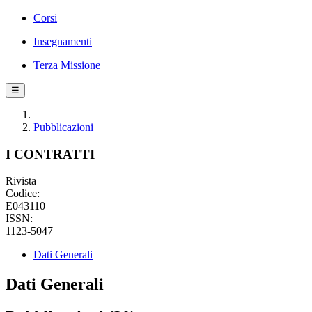
Corsi
Insegnamenti
Terza Missione
☰
Pubblicazioni
I CONTRATTI
Rivista
Codice:
E043110
ISSN:
1123-5047
Dati Generali
Dati Generali