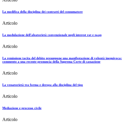
La modifica della disciplina dei contratti del consumatore
Articolo
La modulazione dell'aleatorietà convenzionale negli interest rat e swap
Articolo
La remissione tacita del debito presuppone una manifestazione di volontà inequivoca:
commento a una recente pronuncia della Suprema Corte di cassazione
Articolo
La vessatorietà tra forma e deroga alla disciplina del tipo
Articolo
Mediazione e processo civile
Articolo