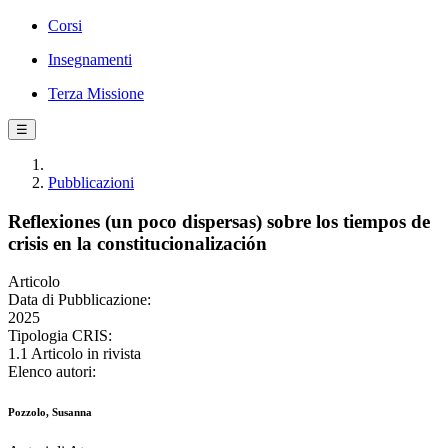
Corsi
Insegnamenti
Terza Missione
☰
Pubblicazioni
Reflexiones (un poco dispersas) sobre los tiempos de
crisis en la constitucionalización
Articolo
Data di Pubblicazione:
2025
Tipologia CRIS:
1.1 Articolo in rivista
Elenco autori:
Pozzolo, Susanna