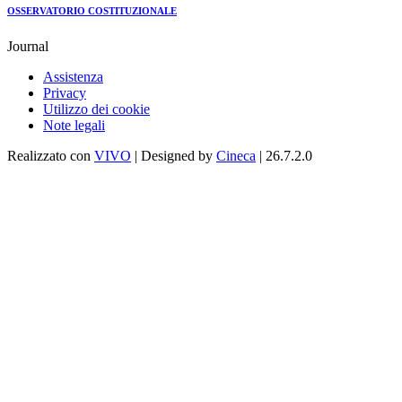
OSSERVATORIO COSTITUZIONALE
Journal
Assistenza
Privacy
Utilizzo dei cookie
Note legali
Realizzato con
VIVO
| Designed by
Cineca
| 26.7.2.0