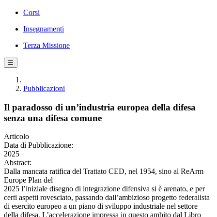
Corsi
Insegnamenti
Terza Missione
☰
Pubblicazioni
Il paradosso di un’industria europea della difesa
senza una difesa comune
Articolo
Data di Pubblicazione:
2025
Abstract:
Dalla mancata ratifica del Trattato CED, nel 1954, sino al ReArm
Europe Plan del
2025 l’iniziale disegno di integrazione difensiva si è arenato, e per
certi aspetti rovesciato, passando dall’ambizioso progetto federalista
di esercito europeo a un piano di sviluppo industriale nel settore
della difesa. L’accelerazione impressa in questo ambito dal Libro