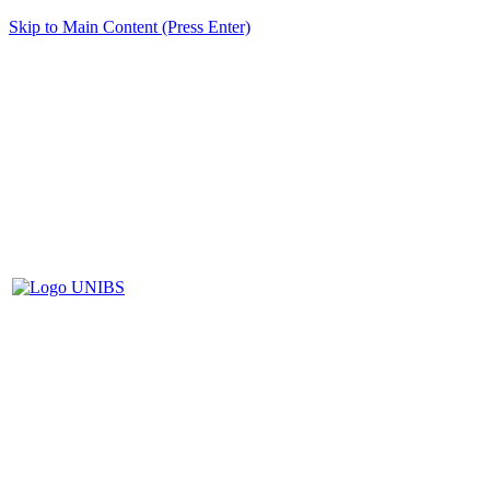
Skip to Main Content (Press Enter)