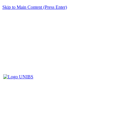
Skip to Main Content (Press Enter)