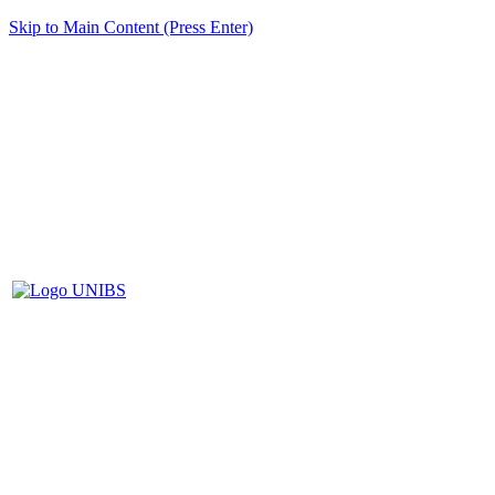
Skip to Main Content (Press Enter)