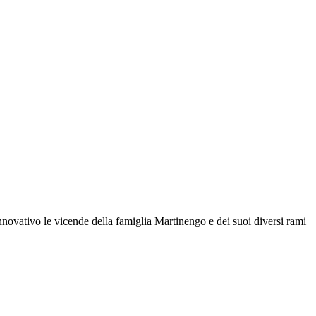
innovativo le vicende della famiglia Martinengo e dei suoi diversi rami