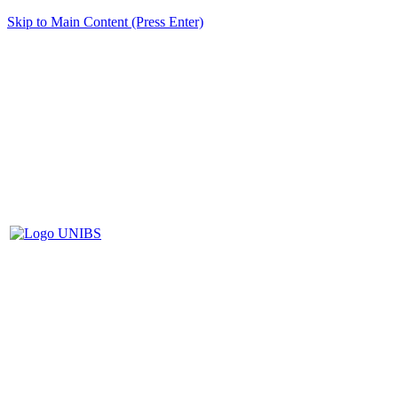
Skip to Main Content (Press Enter)