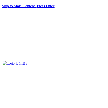
Skip to Main Content (Press Enter)