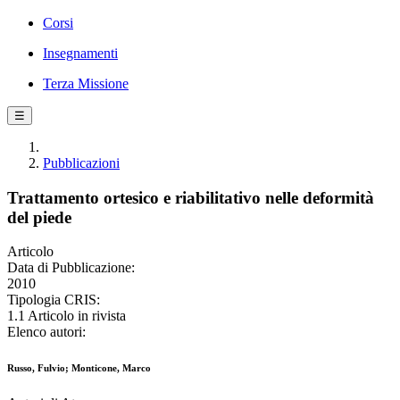
Corsi
Insegnamenti
Terza Missione
☰
Pubblicazioni
Trattamento ortesico e riabilitativo nelle deformità
del piede
Articolo
Data di Pubblicazione:
2010
Tipologia CRIS:
1.1 Articolo in rivista
Elenco autori:
Russo, Fulvio; Monticone, Marco