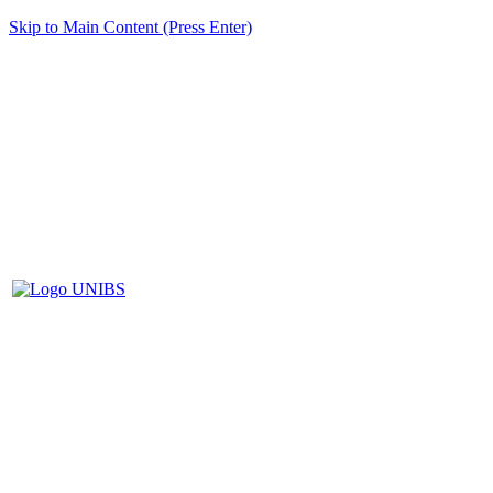
Skip to Main Content (Press Enter)