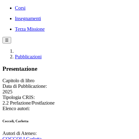
Corsi
Insegnamenti
Terza Missione
☰
Pubblicazioni
Presentazione
Capitolo di libro
Data di Pubblicazione:
2025
Tipologia CRIS:
2.2 Prefazione/Postfazione
Elenco autori:
Coccoli, Carlotta
Autori di Ateneo:
COCCOLI Carlotta