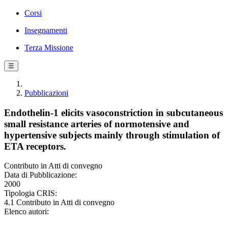
Corsi
Insegnamenti
Terza Missione
☰
Pubblicazioni
Endothelin-1 elicits vasoconstriction in subcutaneous
small resistance arteries of normotensive and
hypertensive subjects mainly through stimulation of
ETA receptors.
Contributo in Atti di convegno
Data di Pubblicazione:
2000
Tipologia CRIS:
4.1 Contributo in Atti di convegno
Elenco autori: