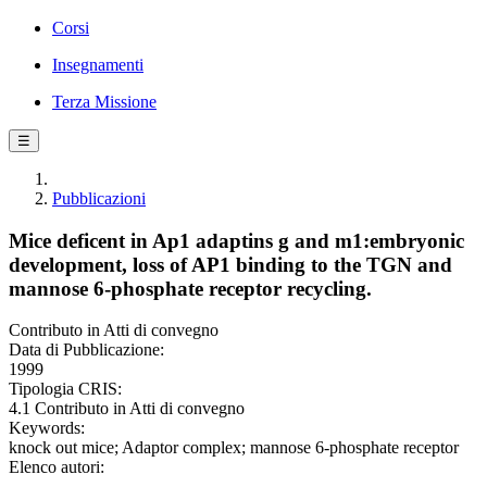
Corsi
Insegnamenti
Terza Missione
☰
Pubblicazioni
Mice deficent in Ap1 adaptins g and m1:embryonic
development, loss of AP1 binding to the TGN and
mannose 6-phosphate receptor recycling.
Contributo in Atti di convegno
Data di Pubblicazione:
1999
Tipologia CRIS:
4.1 Contributo in Atti di convegno
Keywords:
knock out mice; Adaptor complex; mannose 6-phosphate receptor
Elenco autori: