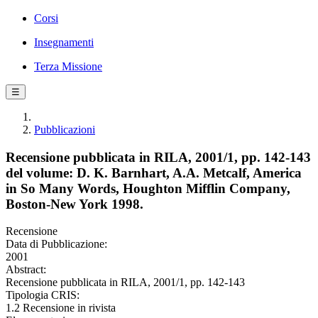
Corsi
Insegnamenti
Terza Missione
☰
Pubblicazioni
Recensione pubblicata in RILA, 2001/1, pp. 142-143
del volume: D. K. Barnhart, A.A. Metcalf, America
in So Many Words, Houghton Mifflin Company,
Boston-New York 1998.
Recensione
Data di Pubblicazione:
2001
Abstract:
Recensione pubblicata in RILA, 2001/1, pp. 142-143
Tipologia CRIS:
1.2 Recensione in rivista