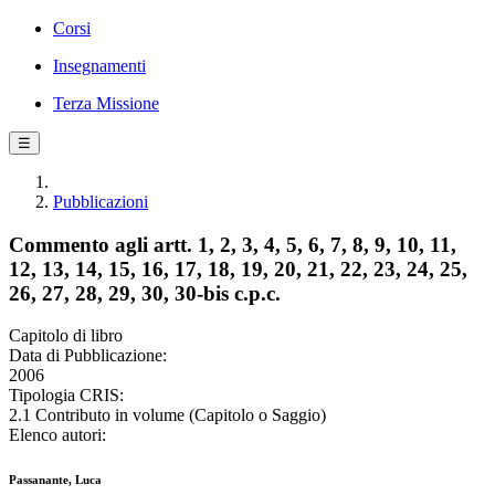
Corsi
Insegnamenti
Terza Missione
☰
Pubblicazioni
Commento agli artt. 1, 2, 3, 4, 5, 6, 7, 8, 9, 10, 11,
12, 13, 14, 15, 16, 17, 18, 19, 20, 21, 22, 23, 24, 25,
26, 27, 28, 29, 30, 30-bis c.p.c.
Capitolo di libro
Data di Pubblicazione:
2006
Tipologia CRIS:
2.1 Contributo in volume (Capitolo o Saggio)
Elenco autori:
Passanante, Luca