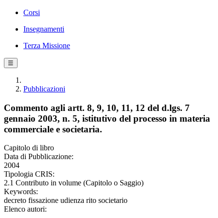
Corsi
Insegnamenti
Terza Missione
☰
Pubblicazioni
Commento agli artt. 8, 9, 10, 11, 12 del d.lgs. 7
gennaio 2003, n. 5, istitutivo del processo in materia
commerciale e societaria.
Capitolo di libro
Data di Pubblicazione:
2004
Tipologia CRIS:
2.1 Contributo in volume (Capitolo o Saggio)
Keywords:
decreto fissazione udienza rito societario
Elenco autori: