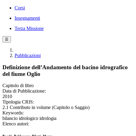
Corsi
Insegnamenti
Terza Missione
☰
Pubblicazioni
Definizione dell’Andamento del bacino idrografico
del fiume Oglio
Capitolo di libro
Data di Pubblicazione:
2010
Tipologia CRIS:
2.1 Contributo in volume (Capitolo o Saggio)
Keywords:
bilancio idrologico idrologia
Elenco autori: