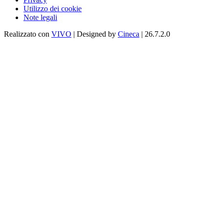
Utilizzo dei cookie
Note legali
Realizzato con
VIVO
| Designed by
Cineca
| 26.7.2.0