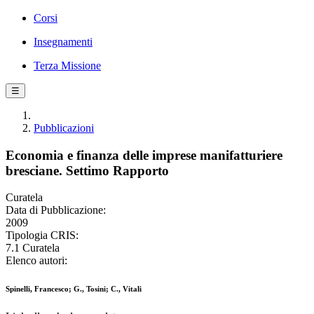
Corsi
Insegnamenti
Terza Missione
☰
Pubblicazioni
Economia e finanza delle imprese manifatturiere
bresciane. Settimo Rapporto
Curatela
Data di Pubblicazione:
2009
Tipologia CRIS:
7.1 Curatela
Elenco autori:
Spinelli, Francesco; G., Tosini; C., Vitali