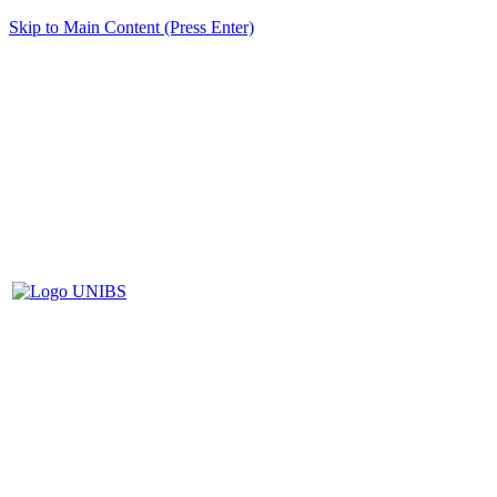
Skip to Main Content (Press Enter)