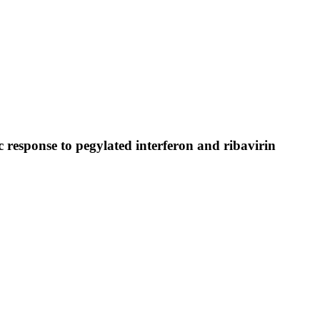
 response to pegylated interferon and ribavirin