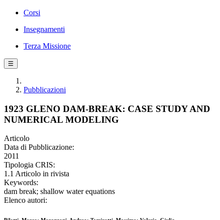
Corsi
Insegnamenti
Terza Missione
☰
Pubblicazioni
1923 GLENO DAM-BREAK: CASE STUDY AND
NUMERICAL MODELING
Articolo
Data di Pubblicazione:
2011
Tipologia CRIS:
1.1 Articolo in rivista
Keywords:
dam break; shallow water equations
Elenco autori: