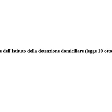
 dell'Istituto della detenzione domiciliare (legge 10 ott