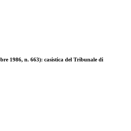
obre 1986, n. 663): casistica del Tribunale di