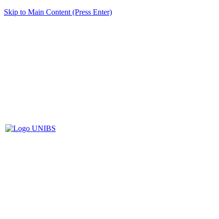
Skip to Main Content (Press Enter)