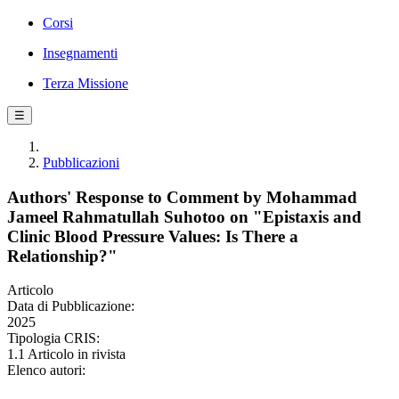
Corsi
Insegnamenti
Terza Missione
☰
Pubblicazioni
Authors' Response to Comment by Mohammad
Jameel Rahmatullah Suhotoo on "Epistaxis and
Clinic Blood Pressure Values: Is There a
Relationship?"
Articolo
Data di Pubblicazione:
2025
Tipologia CRIS:
1.1 Articolo in rivista
Elenco autori: