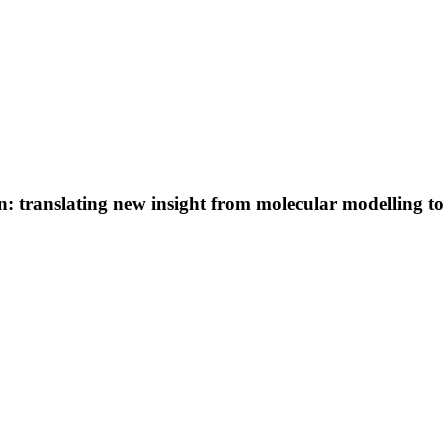
ion: translating new insight from molecular modelling t