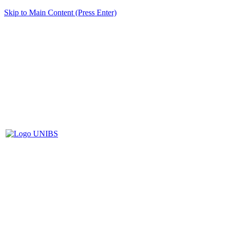
Skip to Main Content (Press Enter)