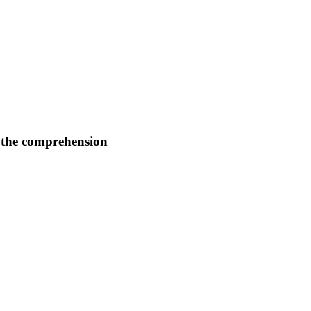
o the comprehension