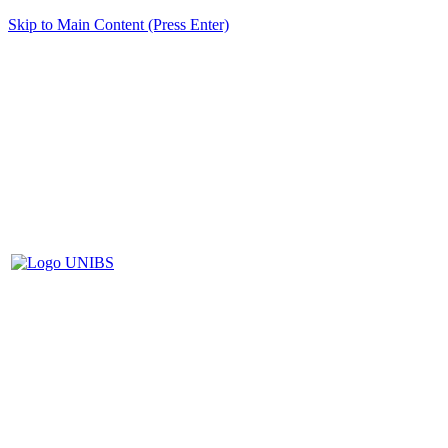
Skip to Main Content (Press Enter)