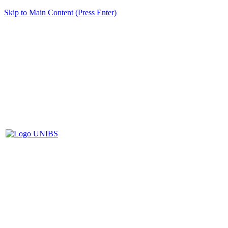
Skip to Main Content (Press Enter)