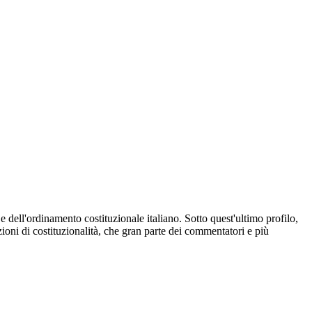
 e dell'ordinamento costituzionale italiano. Sotto quest'ultimo profilo,
zioni di costituzionalità, che gran parte dei commentatori e più