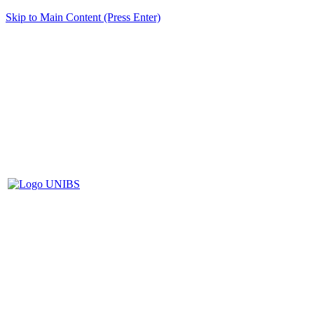
Skip to Main Content (Press Enter)