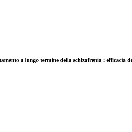
amento a lungo termine della schizofrenia : efficacia de