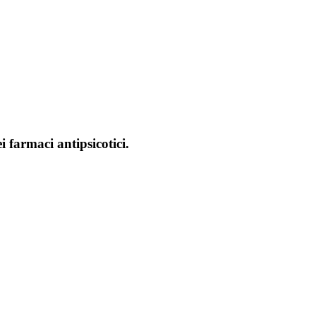
i farmaci antipsicotici.