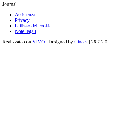
Journal
Assistenza
Privacy
Utilizzo dei cookie
Note legali
Realizzato con
VIVO
| Designed by
Cineca
| 26.7.2.0