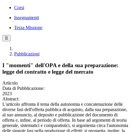
Corsi
Insegnamenti
Terza Missione
☰
Pubblicazioni
I "momenti" dell'OPA e della sua preparazione:
legge del contratto e legge del mercato
Articolo
Data di Pubblicazione:
2023
Abstract:
L'articolo affronta il tema della autonomia e concatenazione delle
diverse fasi dell'offerta pubblica di acquisto, dalla sua preparazione,
al suo annuncio, al deposito e pubblicazione del documento di
offerta e, infine, al periodo di offerta. In base ad argomenti di teoria
generale, sistematici e comparatistici, si argomenta circa l'autonomia
delle singole fasi nella produzione di effetti; si prospetta, inoltre, la