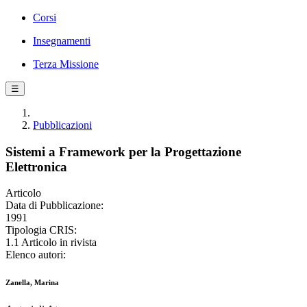
Corsi
Insegnamenti
Terza Missione
☰
Pubblicazioni
Sistemi a Framework per la Progettazione
Elettronica
Articolo
Data di Pubblicazione:
1991
Tipologia CRIS:
1.1 Articolo in rivista
Elenco autori:
Zanella, Marina