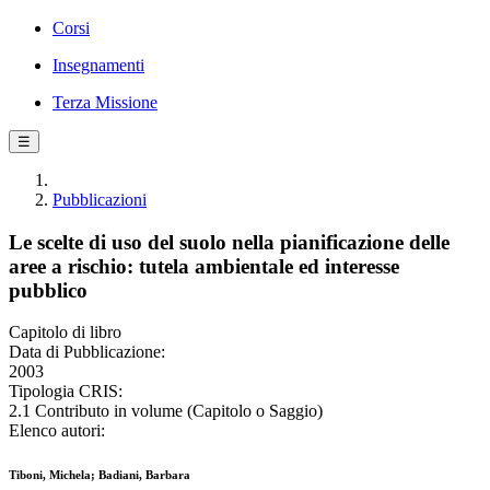
Corsi
Insegnamenti
Terza Missione
☰
Pubblicazioni
Le scelte di uso del suolo nella pianificazione delle
aree a rischio: tutela ambientale ed interesse
pubblico
Capitolo di libro
Data di Pubblicazione:
2003
Tipologia CRIS:
2.1 Contributo in volume (Capitolo o Saggio)
Elenco autori:
Tiboni, Michela; Badiani, Barbara