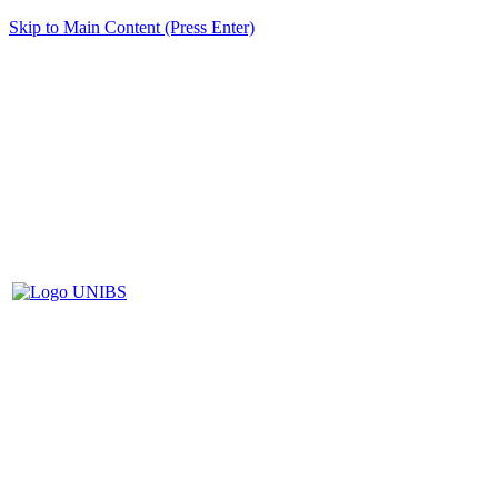
Skip to Main Content (Press Enter)