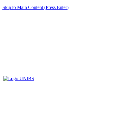
Skip to Main Content (Press Enter)