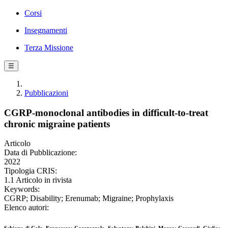
Corsi
Insegnamenti
Terza Missione
☰
Pubblicazioni
CGRP-monoclonal antibodies in difficult-to-treat
chronic migraine patients
Articolo
Data di Pubblicazione:
2022
Tipologia CRIS:
1.1 Articolo in rivista
Keywords:
CGRP; Disability; Erenumab; Migraine; Prophylaxis
Elenco autori: