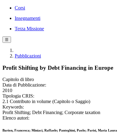
Corsi
Insegnamenti
Terza Missione
☰
Pubblicazioni
Profit Shifting by Debt Financing in Europe
Capitolo di libro
Data di Pubblicazione:
2010
Tipologia CRIS:
2.1 Contributo in volume (Capitolo o Saggio)
Keywords:
Profit Shifting; Debt Financing; Corporate taxation
Elenco autori:
Barion, Francesca; Miniaci, Raffaele; Panteghini, Paolo; Parisi, Maria Laura