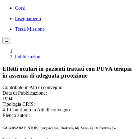
Corsi
Insegnamenti
Terza Missione
☰
Pubblicazioni
Effetti oculari in pazienti trattati con PUVA terapia
in assenza di adeguata protezione
Contributo in Atti di convegno
Data di Pubblicazione:
1994
Tipologia CRIS:
4.1 Contributo in Atti di convegno
Elenco autori:
CALZAVARA PINTON, Piergiacomo; Rastrelli, M; Zane, C; De Panfilis, G.