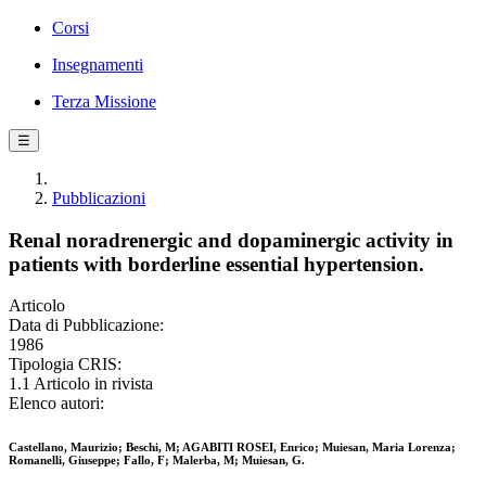
Corsi
Insegnamenti
Terza Missione
☰
Pubblicazioni
Renal noradrenergic and dopaminergic activity in
patients with borderline essential hypertension.
Articolo
Data di Pubblicazione:
1986
Tipologia CRIS:
1.1 Articolo in rivista
Elenco autori:
Castellano, Maurizio; Beschi, M; AGABITI ROSEI, Enrico; Muiesan, Maria Lorenza;
Romanelli, Giuseppe; Fallo, F; Malerba, M; Muiesan, G.