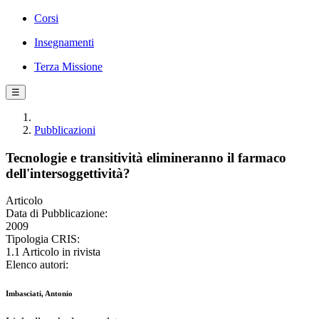
Corsi
Insegnamenti
Terza Missione
☰
Pubblicazioni
Tecnologie e transitività elimineranno il farmaco
dell'intersoggettività?
Articolo
Data di Pubblicazione:
2009
Tipologia CRIS:
1.1 Articolo in rivista
Elenco autori:
Imbasciati, Antonio