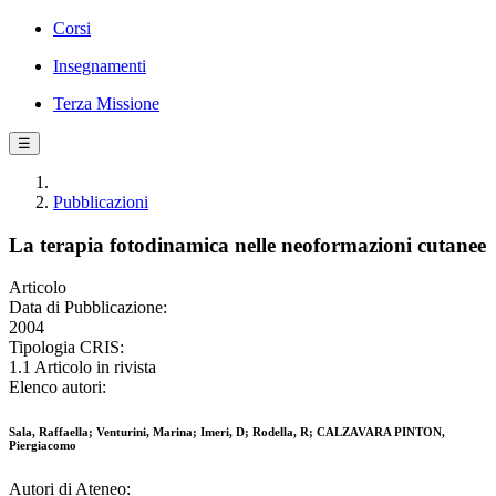
Corsi
Insegnamenti
Terza Missione
☰
Pubblicazioni
La terapia fotodinamica nelle neoformazioni cutanee
Articolo
Data di Pubblicazione:
2004
Tipologia CRIS:
1.1 Articolo in rivista
Elenco autori:
Sala, Raffaella; Venturini, Marina; Imeri, D; Rodella, R; CALZAVARA PINTON,
Piergiacomo
Autori di Ateneo: