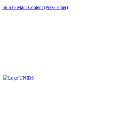
Skip to Main Content (Press Enter)