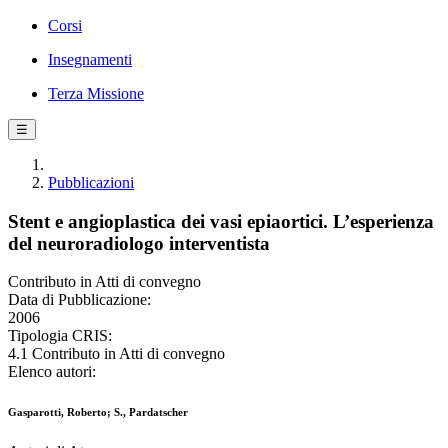
Corsi
Insegnamenti
Terza Missione
☰
Pubblicazioni
Stent e angioplastica dei vasi epiaortici. L’esperienza
del neuroradiologo interventista
Contributo in Atti di convegno
Data di Pubblicazione:
2006
Tipologia CRIS:
4.1 Contributo in Atti di convegno
Elenco autori:
Gasparotti, Roberto; S., Pardatscher