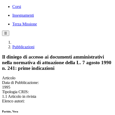
Corsi
Insegnamenti
Terza Missione
☰
Pubblicazioni
Il diniego di accesso ai documenti amministrativi
nella normativa di attuazione della L. 7 agosto 1990
n. 241: prime indicazioni
Articolo
Data di Pubblicazione:
1995
Tipologia CRIS:
1.1 Articolo in rivista
Elenco autori:
Parisio, Vera