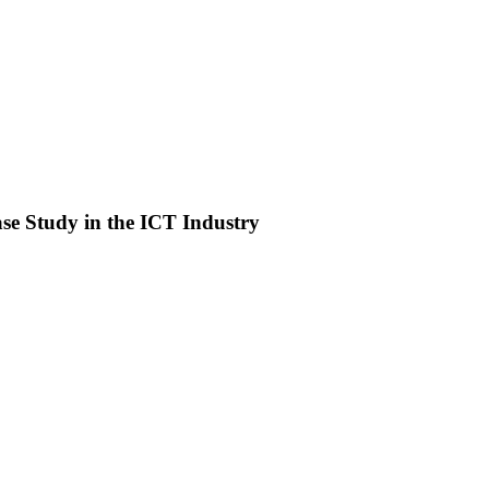
e Study in the ICT Industry