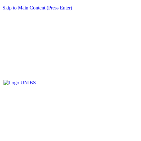
Skip to Main Content (Press Enter)