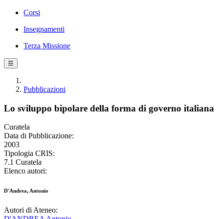
Corsi
Insegnamenti
Terza Missione
☰
Pubblicazioni
Lo sviluppo bipolare della forma di governo italiana
Curatela
Data di Pubblicazione:
2003
Tipologia CRIS:
7.1 Curatela
Elenco autori:
D'Andrea, Antonio
Autori di Ateneo:
D'ANDREA Antonio