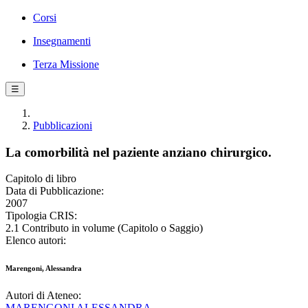
Corsi
Insegnamenti
Terza Missione
☰
Pubblicazioni
La comorbilità nel paziente anziano chirurgico.
Capitolo di libro
Data di Pubblicazione:
2007
Tipologia CRIS:
2.1 Contributo in volume (Capitolo o Saggio)
Elenco autori:
Marengoni, Alessandra
Autori di Ateneo:
MARENGONI ALESSANDRA