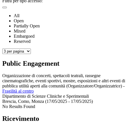
Filtra per tipo accesso:
All
Open
Partially Open
Mixed
Embargoed
Reserved
Public Engagement
Organizzazione di concerti, spettacoli teatrali, rassegne
cinematografiche, eventi sportivi, mostre, esposizioni e altri eventi di
pubblica utilità aperti alla comunità (Organizzatore/Organizzatrice)
-
Fragilità al centro
Dipartimento di Scienze Cliniche e Sperimentali
Brescia, Como, Monza (17/05/2025 - 17/05/2025)
No Results Found
Ricevimento