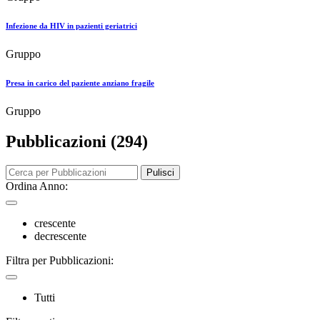
Infezione da HIV in pazienti geriatrici
Gruppo
Presa in carico del paziente anziano fragile
Gruppo
Pubblicazioni (294)
Pulisci
Ordina Anno:
crescente
decrescente
Filtra per Pubblicazioni:
Tutti