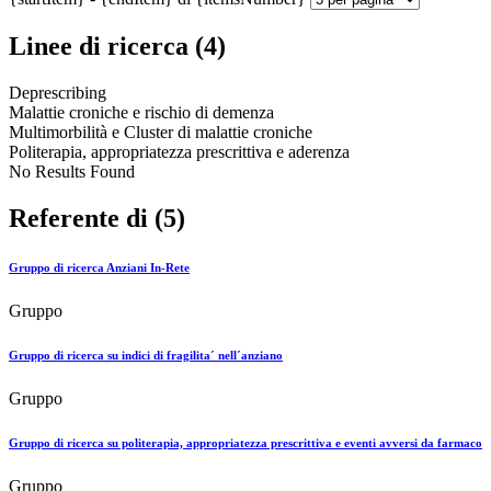
Linee di ricerca (4)
Deprescribing
Malattie croniche e rischio di demenza
Multimorbilità e Cluster di malattie croniche
Politerapia, appropriatezza prescrittiva e aderenza
No Results Found
Referente di (5)
Gruppo di ricerca Anziani In-Rete
Gruppo
Gruppo di ricerca su indici di fragilita´ nell´anziano
Gruppo
Gruppo di ricerca su politerapia, appropriatezza prescrittiva e eventi avversi da farmaco
Gruppo