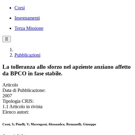
Corsi
Insegnamenti
Terza Missione
☰
Pubblicazioni
La tolleranza allo sforzo nel apziente anziano affetto
da BPCO in fase stabile.
Articolo
Data di Pubblicazione:
2007
Tipologia CRIS:
1.1 Articolo in rivista
Elenco autori:
Cossi, S; Pinelli, V; Marengoni, Alessandra; Romanelli, Giuseppe